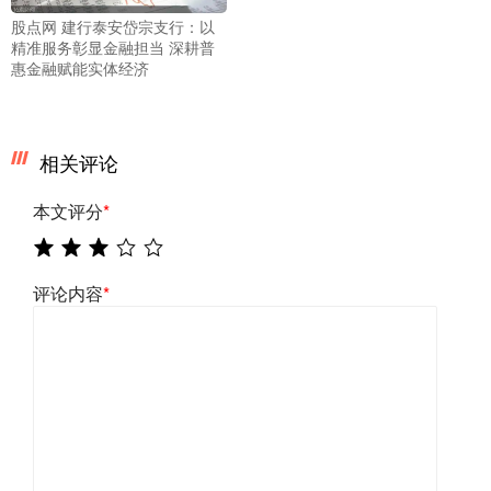
股点网 建行泰安岱宗支行：以
精准服务彰显金融担当 深耕普
惠金融赋能实体经济
相关评论
本文评分
*
评论内容
*