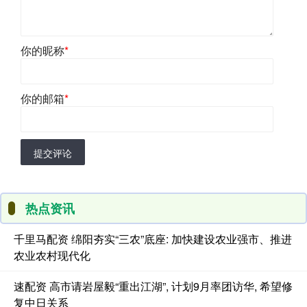
你的昵称
*
你的邮箱
*
提交评论
热点资讯
千里马配资 绵阳夯实“三农”底座: 加快建设农业强市、推进
农业农村现代化
速配资 高市请岩屋毅“重出江湖”, 计划9月率团访华, 希望修
复中日关系