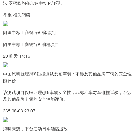
法·罗密欧均在加速电动化转型。
举报 相关阅读
阿里中标工商银行AI编程项目
阿里中标工商银行AI编程项目
20 昨天 14:16
中国汽研就理想i8碰撞测试发布声明：不涉及其他品牌车辆的安全性
能评价
该测试项目仅验证理想i8车辆安全性，非标准车对车碰撞试验，不涉
及其他品牌车辆的安全性能评价。
365 08-03 23:07
海啸来袭，平台启动日本酒店退改