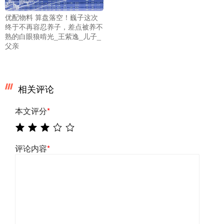
优配物料 算盘落空！巍子这次
终于不再容忍养子，差点被养不
熟的白眼狼啃光_王紫逸_儿子_
父亲
相关评论
本文评分
*
评论内容
*