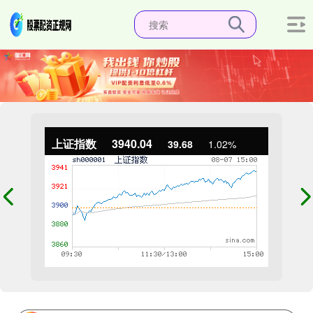
上证指数
3940.04
39.68
1.02%