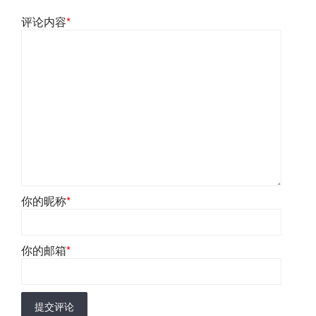
评论内容
*
你的昵称
*
你的邮箱
*
提交评论