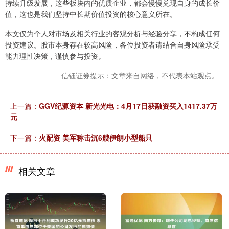
持续升级发展，这些板块内的优质企业，都会慢慢兑现自身的成长价
值，这也是我们坚持中长期价值投资的核心意义所在。
本文仅为个人对市场及相关行业的客观分析与经验分享，不构成任何
投资建议。股市本身存在较高风险，各位投资者请结合自身风险承受
能力理性决策，谨慎参与投资。
信钰证券提示：文章来自网络，不代表本站观点。
上一篇：
GGV纪源资本 新光光电：4月17日获融资买入1417.37万
元
下一篇：
火配资 美军称击沉6艘伊朗小型船只
相关文章