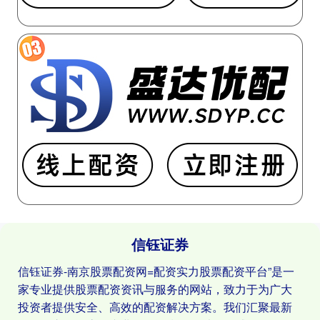
信钰证券
信钰证券-南京股票配资网=配资实力股票配资平台”是一
家专业提供股票配资资讯与服务的网站，致力于为广大
投资者提供安全、高效的配资解决方案。我们汇聚最新