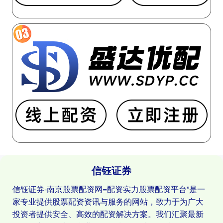
信钰证券
信钰证券-南京股票配资网=配资实力股票配资平台”是一
家专业提供股票配资资讯与服务的网站，致力于为广大
投资者提供安全、高效的配资解决方案。我们汇聚最新