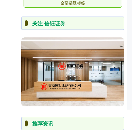
全部话题标签
关注 信钰证券
推荐资讯