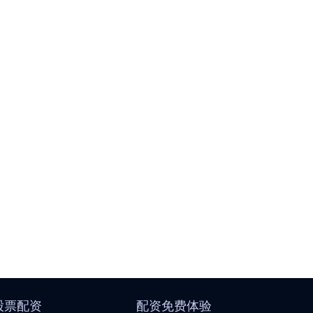
股票配资
配资免费体验