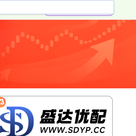
配资免费体验