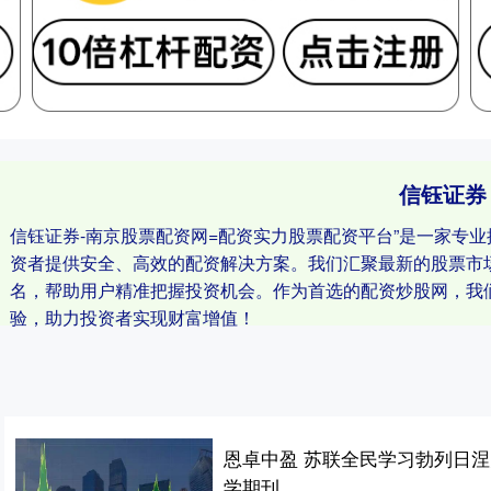
信钰证券
信钰证券-南京股票配资网=配资实力股票配资平台”是一家专
资者提供安全、高效的配资解决方案。我们汇聚最新的股票市
名，帮助用户精准把握投资机会。作为首选的配资炒股网，我
验，助力投资者实现财富增值！
恩卓中盈 苏联全民学习勃列日涅
学期刊