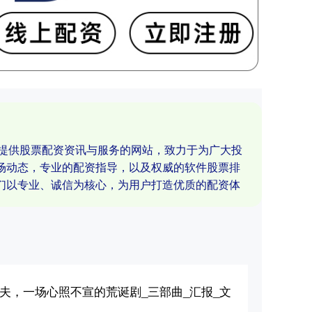
业提供股票配资资讯与服务的网站，致力于为广大投
场动态，专业的配资指导，以及权威的软件股票排
们以专业、诚信为核心，为用户打造优质的配资体
夫，一场心照不宣的荒诞剧_三部曲_汇报_文