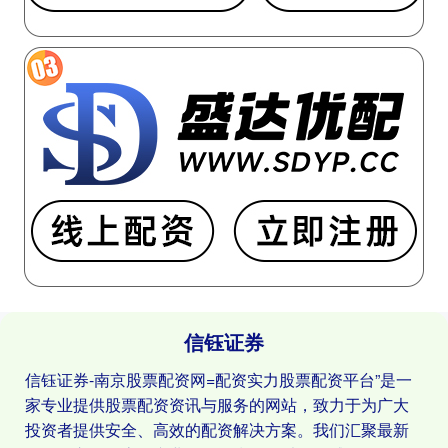
信钰证券
信钰证券-南京股票配资网=配资实力股票配资平台”是一
家专业提供股票配资资讯与服务的网站，致力于为广大
投资者提供安全、高效的配资解决方案。我们汇聚最新