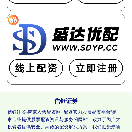
信钰证券
信钰证券-南京股票配资网=配资实力股票配资平台”是一
家专业提供股票配资资讯与服务的网站，致力于为广大
投资者提供安全、高效的配资解决方案。我们汇聚最新