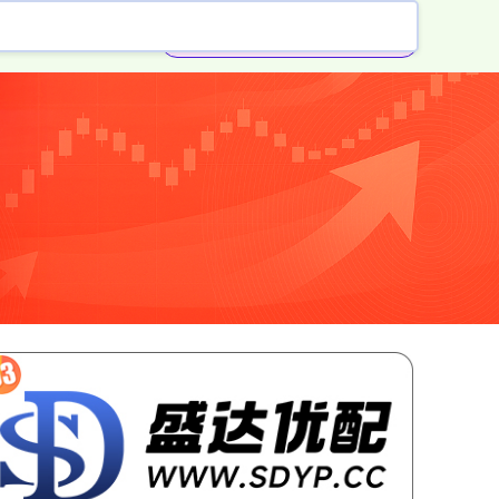
配资免费体验