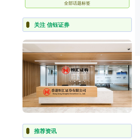
全部话题标签
关注 信钰证券
推荐资讯