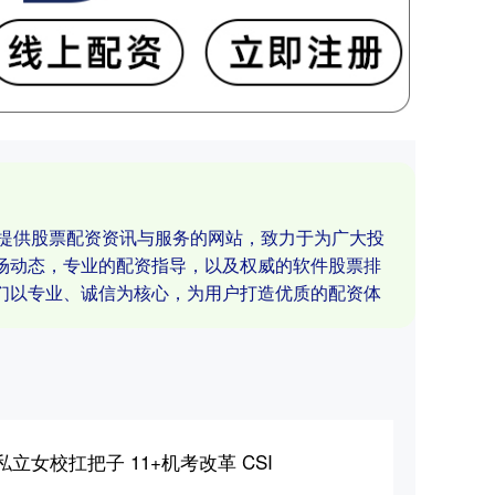
业提供股票配资资讯与服务的网站，致力于为广大投
场动态，专业的配资指导，以及权威的软件股票排
们以专业、诚信为核心，为用户打造优质的配资体
立女校扛把子 11+机考改革 CSI