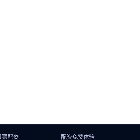
股票配资
配资免费体验