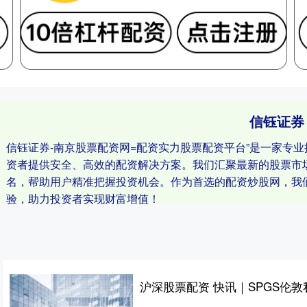
信钰证券
信钰证券-南京股票配资网=配资实力股票配资平台”是一家专
资者提供安全、高效的配资解决方案。我们汇聚最新的股票市
名，帮助用户精准把握投资机会。作为首选的配资炒股网，我
验，助力投资者实现财富增值！
沪深股票配资 快讯｜SPGS伦敦私