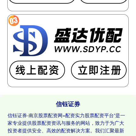
信钰证券
信钰证券-南京股票配资网=配资实力股票配资平台”是一
家专业提供股票配资资讯与服务的网站，致力于为广大
投资者提供安全、高效的配资解决方案。我们汇聚最新