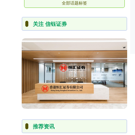
全部话题标签
关注 信钰证券
推荐资讯