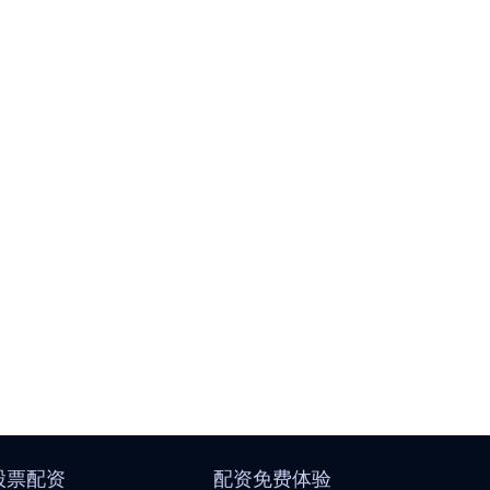
股票配资
配资免费体验