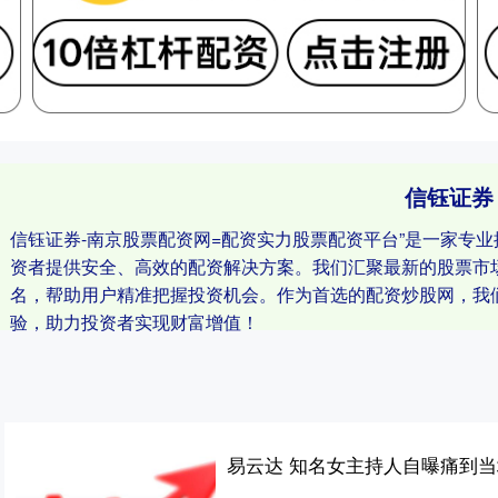
信钰证券
信钰证券-南京股票配资网=配资实力股票配资平台”是一家专
资者提供安全、高效的配资解决方案。我们汇聚最新的股票市
名，帮助用户精准把握投资机会。作为首选的配资炒股网，我
验，助力投资者实现财富增值！
易云达 知名女主持人自曝痛到