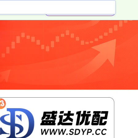
配资免费体验