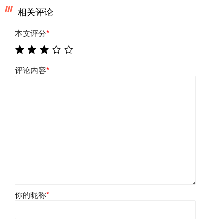
相关评论
本文评分
*
评论内容
*
你的昵称
*