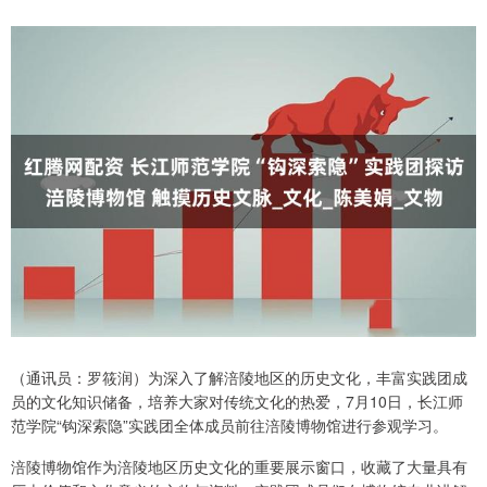
（通讯员：罗筱润）为深入了解涪陵地区的历史文化，丰富实践团成
员的文化知识储备，培养大家对传统文化的热爱，7月10日，长江师
范学院“钩深索隐”实践团全体成员前往涪陵博物馆进行参观学习。
涪陵博物馆作为涪陵地区历史文化的重要展示窗口，收藏了大量具有