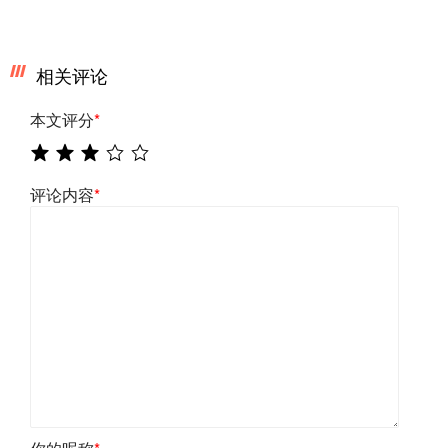
相关评论
本文评分
*
评论内容
*