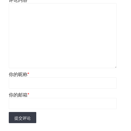
你的昵称
*
你的邮箱
*
提交评论