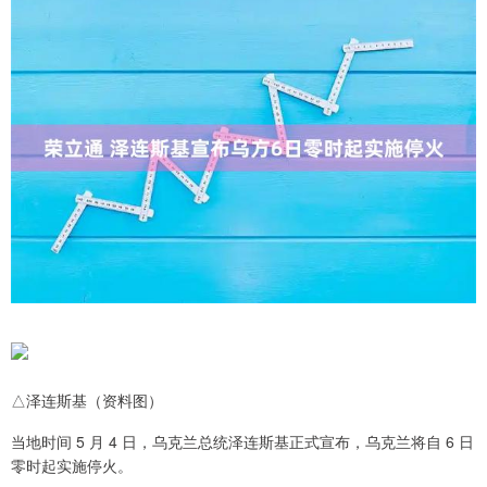
△泽连斯基（资料图）
当地时间 5 月 4 日，乌克兰总统泽连斯基正式宣布，乌克兰将自 6 日
零时起实施停火。