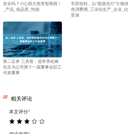
安全吗？小心四大危害智商税！
车双轮转，以“能源先行”引领绿
_产品_低品质_性能
色消费潮_工业化生产_企业_比
亚迪
第二证券 三房巷：选举李屹峰
先生为公司第十一届董事会职工
代表董事
相关评论
本文评分
*
评论内容
*