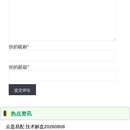
你的昵称
*
你的邮箱
*
提交评论
热点资讯
众盈易配 技术解盘20260806