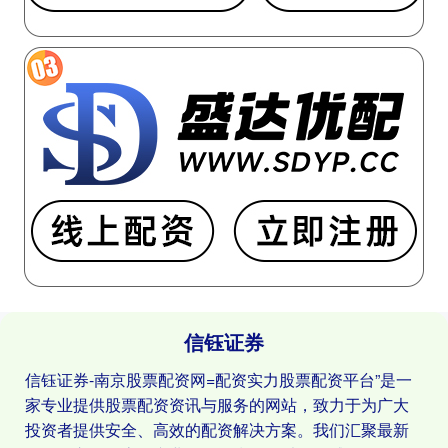
信钰证券
信钰证券-南京股票配资网=配资实力股票配资平台”是一
家专业提供股票配资资讯与服务的网站，致力于为广大
投资者提供安全、高效的配资解决方案。我们汇聚最新