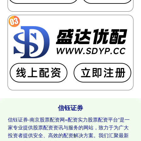
信钰证券
信钰证券-南京股票配资网=配资实力股票配资平台”是一
家专业提供股票配资资讯与服务的网站，致力于为广大
投资者提供安全、高效的配资解决方案。我们汇聚最新