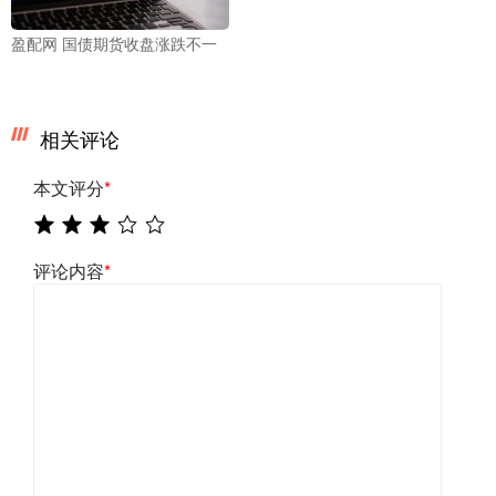
盈配网 国债期货收盘涨跌不一
相关评论
本文评分
*
评论内容
*