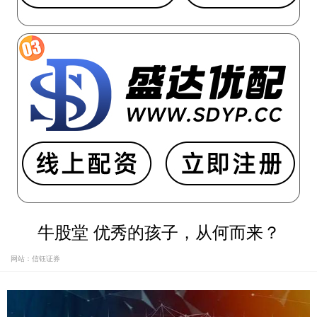
牛股堂 优秀的孩子，从何而来？
网站：信钰证券