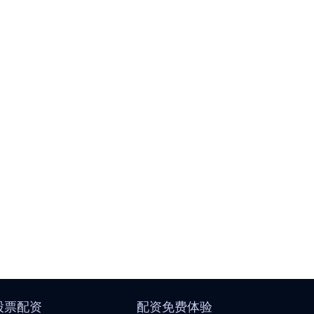
股票配资
配资免费体验