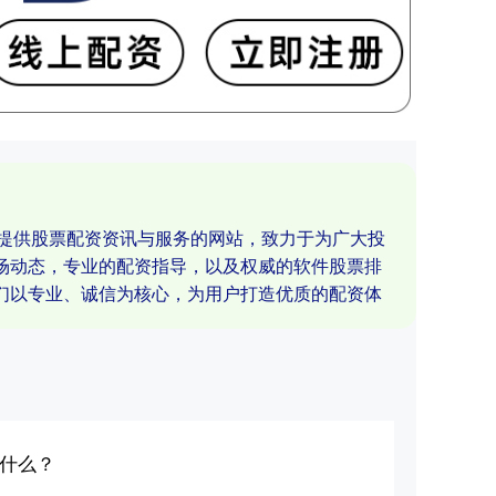
业提供股票配资资讯与服务的网站，致力于为广大投
场动态，专业的配资指导，以及权威的软件股票排
们以专业、诚信为核心，为用户打造优质的配资体
了什么？