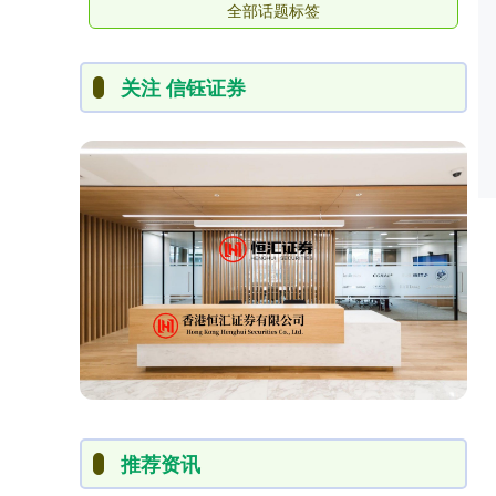
全部话题标签
关注 信钰证券
推荐资讯