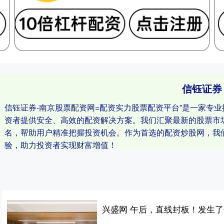
信钰证券
信钰证券-南京股票配资网=配资实力股票配资平台”是一家专
资者提供安全、高效的配资解决方案。我们汇聚最新的股票市
名，帮助用户精准把握投资机会。作为首选的配资炒股网，我
验，助力投资者实现财富增值！
兴盛网 午后，直线封板！发生