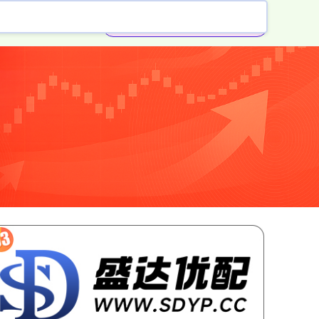
配资免费体验