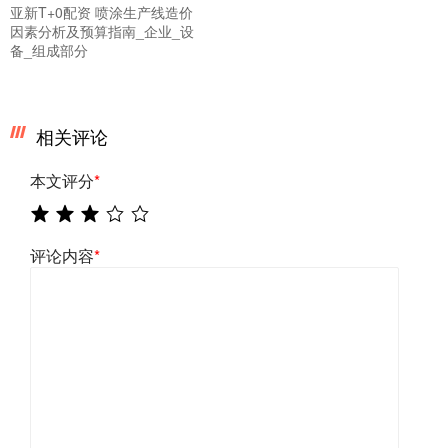
亚新T+0配资 喷涂生产线造价
因素分析及预算指南_企业_设
备_组成部分
相关评论
本文评分
*
评论内容
*