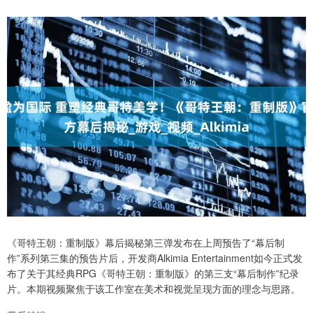
《哥特王朝：重制版》幕后揭秘第三弹发布在上周预告了“幕后制
作”系列第三集的预告片后，开发商Alkimia Entertainment如今正式发
布了关于其经典RPG《哥特王朝：重制版》的第三支“幕后制作”纪录
片。本期视频聚焦于该工作室在美术和视觉呈现方面的理念与思路。