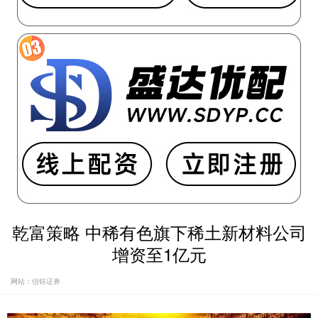
乾富策略 中稀有色旗下稀土新材料公司
增资至1亿元
网站：信钰证券