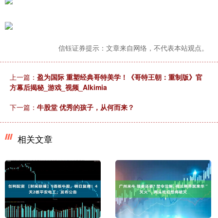
信钰证券提示：文章来自网络，不代表本站观点。
上一篇：
盈为国际 重塑经典哥特美学！《哥特王朝：重制版》官
方幕后揭秘_游戏_视频_Alkimia
下一篇：
牛股堂 优秀的孩子，从何而来？
相关文章