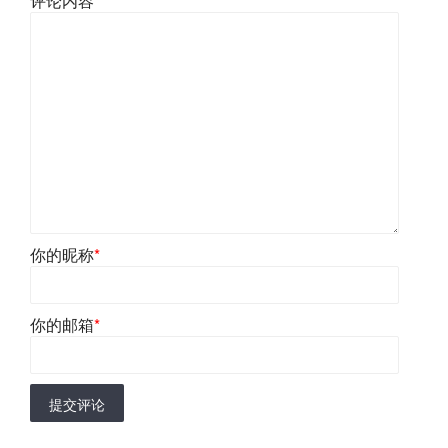
评论内容
*
你的昵称
*
你的邮箱
*
提交评论